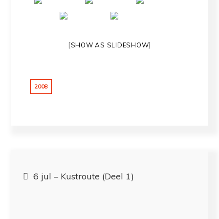
[SHOW AS SLIDESHOW]
2008
Bericht
6 jul – Kustroute (Deel 1)
navigatie