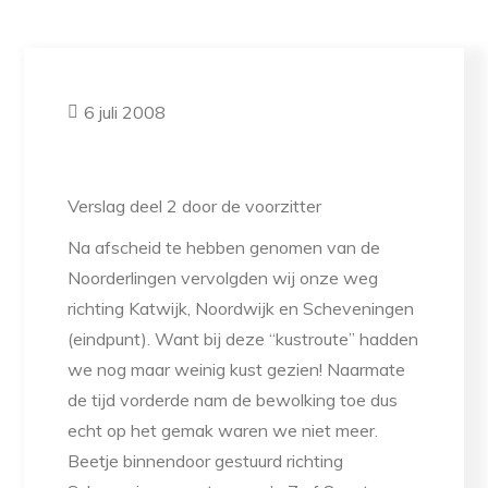
6 juli 2008
Verslag deel 2 door de voorzitter
Na afscheid te hebben genomen van de
Noorderlingen vervolgden wij onze weg
richting Katwijk, Noordwijk en Scheveningen
(eindpunt). Want bij deze “kustroute” hadden
we nog maar weinig kust gezien! Naarmate
de tijd vorderde nam de bewolking toe dus
echt op het gemak waren we niet meer.
Beetje binnendoor gestuurd richting