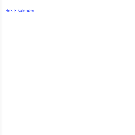
Bekijk kalender