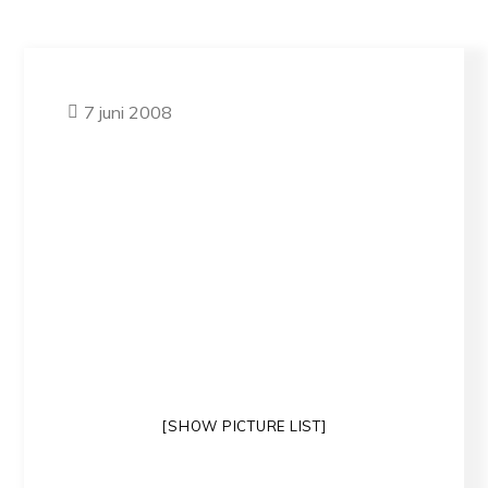
7 juni 2008
[SHOW PICTURE LIST]