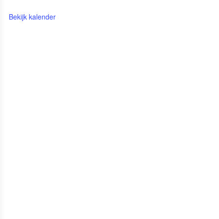
Bekijk kalender