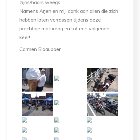
zijns/haars weegs.
Namens Arjen en mij: dank aan allen die zich
hebben laten verrassen tijdens deze
prachtige motordag en tot een volgende
keer!
Carmen Blaauboer