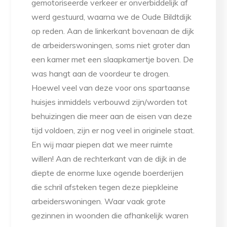
gemotoriseerde verkeer er onverbiddelijk af
werd gestuurd, waarna we de Oude Bildtdijk
op reden. Aan de linkerkant bovenaan de dijk
de arbeiderswoningen, soms niet groter dan
een kamer met een slaapkamertje boven. De
was hangt aan de voordeur te drogen.
Hoewel veel van deze voor ons spartaanse
huisjes inmiddels verbouwd zijn/worden tot
behuizingen die meer aan de eisen van deze
tijd voldoen, zijn er nog veel in originele staat.
En wij maar piepen dat we meer ruimte
willen! Aan de rechterkant van de dijk in de
diepte de enorme luxe ogende boerderijen
die schril afsteken tegen deze piepkleine
arbeiderswoningen. Waar vaak grote
gezinnen in woonden die afhankelijk waren