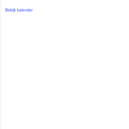
Bekijk kalender