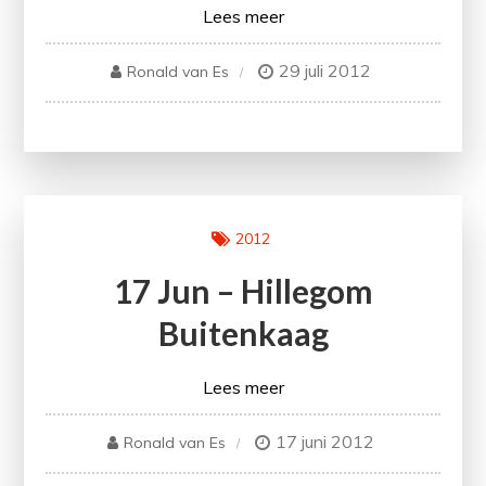
Lees meer
29 juli 2012
Ronald van Es
2012
17 Jun – Hillegom
Buitenkaag
Lees meer
17 juni 2012
Ronald van Es