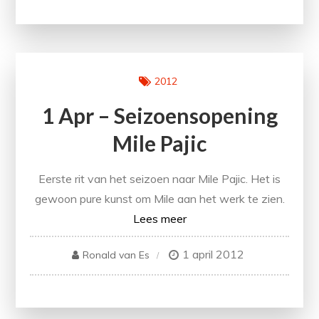
2012
1 Apr – Seizoensopening
Mile Pajic
Eerste rit van het seizoen naar Mile Pajic. Het is
gewoon pure kunst om Mile aan het werk te zien.
Lees meer
1 april 2012
Ronald van Es