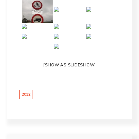
[SHOW AS SLIDESHOW]
2012