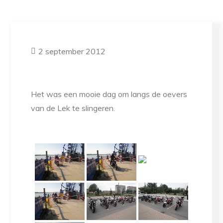
2 september 2012
Het was een mooie dag om langs de oevers
van de Lek te slingeren.