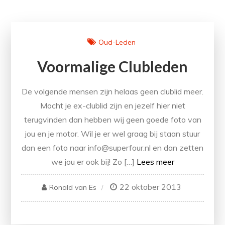
Oud-Leden
Voormalige Clubleden
De volgende mensen zijn helaas geen clublid meer.
Mocht je ex-clublid zijn en jezelf hier niet
terugvinden dan hebben wij geen goede foto van
jou en je motor. Wil je er wel graag bij staan stuur
dan een foto naar info@superfour.nl en dan zetten
we jou er ook bij! Zo […]
Lees meer
22 oktober 2013
Ronald van Es