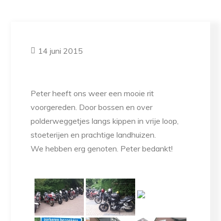
14 juni 2015
Peter heeft ons weer een mooie rit
voorgereden. Door bossen en over
polderweggetjes langs kippen in vrije loop,
stoeterijen en prachtige landhuizen.
We hebben erg genoten. Peter bedankt!