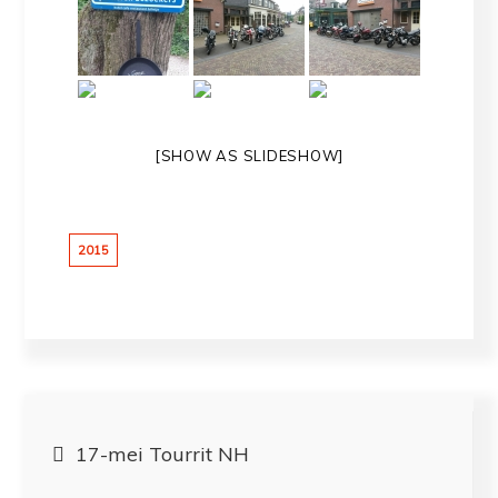
[SHOW AS SLIDESHOW]
2015
Bericht
17-mei Tourrit NH
navigatie