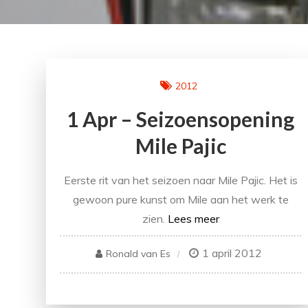
2012
1 Apr – Seizoensopening
Mile Pajic
Eerste rit van het seizoen naar Mile Pajic. Het is
gewoon pure kunst om Mile aan het werk te
zien.
Lees meer
1 april 2012
Ronald van Es