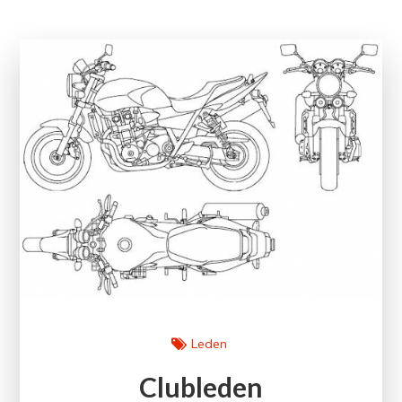
Leden
Clubleden