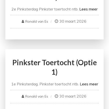
2e Pinksterdag Pinkster toertocht ntb.
Lees meer
30 maart 2026
Ronald van Es
Pinkster Toertocht (optie
1)
1e Pinksterdag. Pinkster toertocht ntb.
Lees meer
30 maart 2026
Ronald van Es