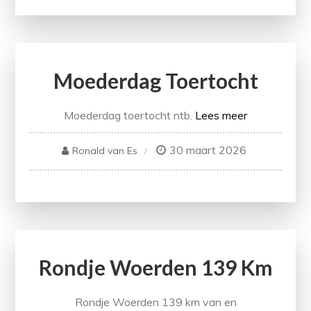
Moederdag Toertocht
Moederdag toertocht ntb.
Lees meer
30 maart 2026
Ronald van Es
Rondje Woerden 139 Km
Rondje Woerden 139 km van en