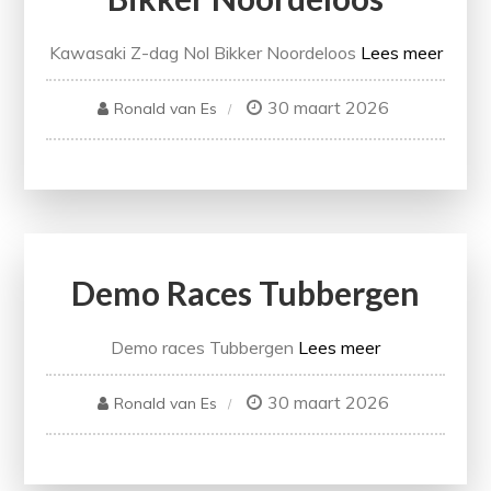
Kawasaki Z-dag Nol Bikker Noordeloos
Lees meer
30 maart 2026
Ronald van Es
Demo Races Tubbergen
Demo races Tubbergen
Lees meer
30 maart 2026
Ronald van Es