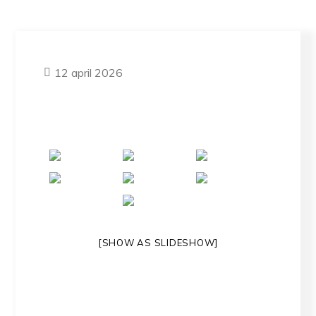
12 april 2026
[SHOW AS SLIDESHOW]