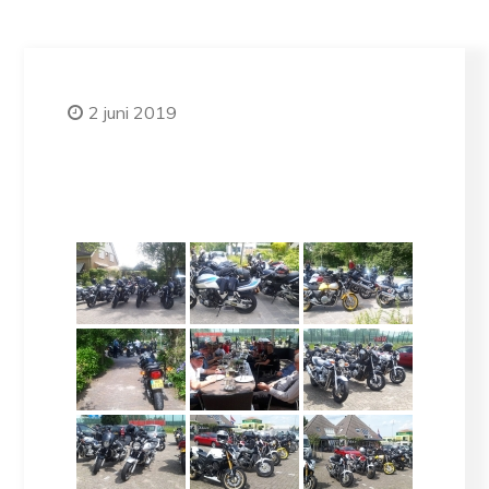
2 juni 2019