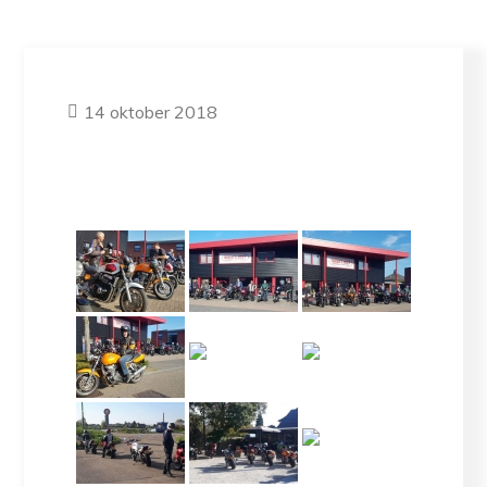
14 oktober 2018