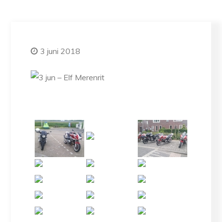
3 juni 2018