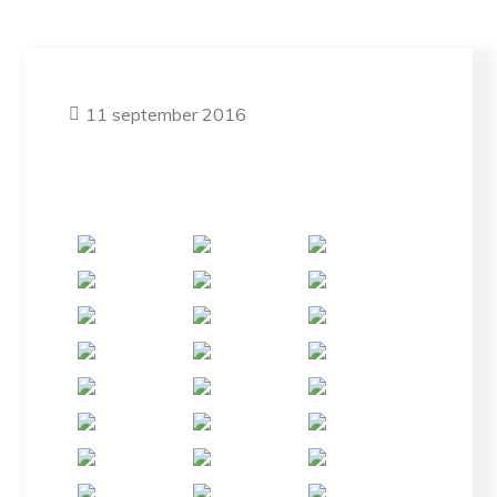
11 september 2016