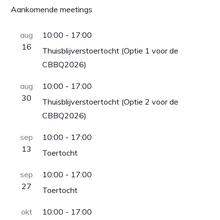
Aankomende meetings
aug
10:00
-
17:00
16
Thuisblijverstoertocht (Optie 1 voor de
CBBQ2026)
aug
10:00
-
17:00
30
Thuisblijverstoertocht (Optie 2 voor de
CBBQ2026)
sep
10:00
-
17:00
13
Toertocht
sep
10:00
-
17:00
27
Toertocht
okt
10:00
-
17:00