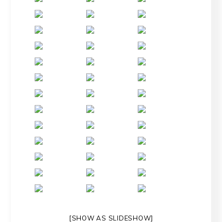
[SHOW AS SLIDESHOW]