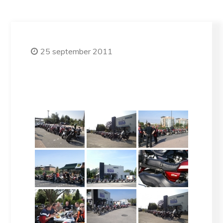
25 september 2011