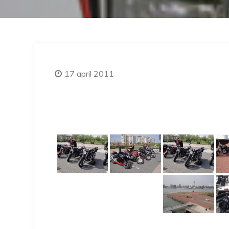
17 april 2011